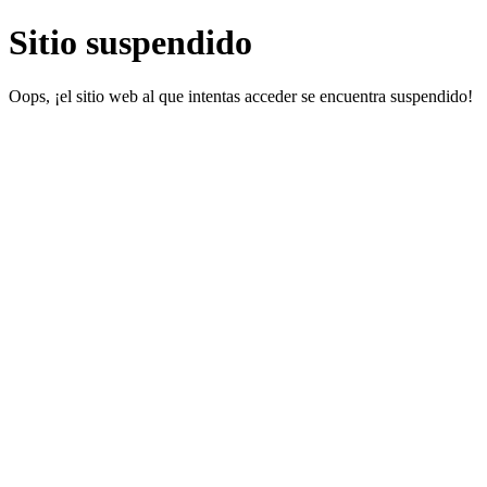
Sitio suspendido
Oops, ¡el sitio web al que intentas acceder se encuentra suspendido!