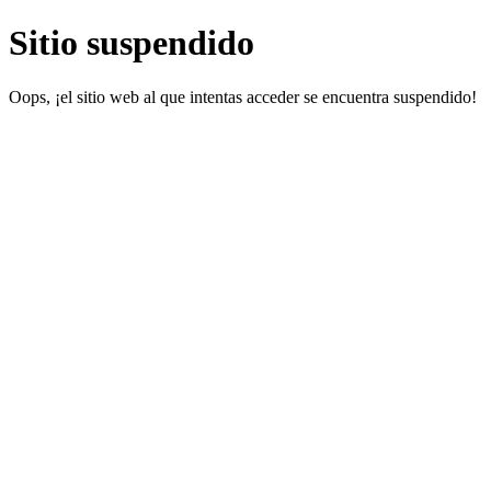
Sitio suspendido
Oops, ¡el sitio web al que intentas acceder se encuentra suspendido!